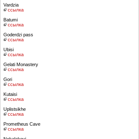
Vardzia
ссылка
Batumi
ссылка
Goderdzi pass
ссылка
Ubisi
ссылка
Gelati Monastery
ссылка
Gori
ссылка
Kutaisi
ссылка
Uplistsikhe
ссылка
Prometheus Cave
ссылка
Nokalakevi