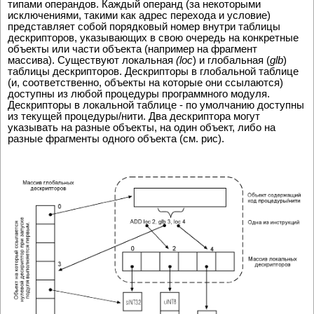
типами опеpандов. Каждый операнд (за некоторыми
исключениями, такими как адрес перехода и условие)
представляет собой порядковый номер внутри таблицы
дескрипторов, указывающих в свою очередь на конкретные
объекты или части объекта (например на фрагмент
массива). Существуют локальная
(loc
) и глобальная (
glb
)
таблицы дескрипторов. Дескрипторы в глобальной таблице
(и, соответственно, объекты на которые они ссылаются)
доступны из любой процедуры программного модуля.
Дескрипторы в локальной таблице - по умолчанию доступны
из текущей процедуры/нити. Два дескриптора могут
указывать на разные объекты, на один объект, либо на
разные фрагменты одного объекта (см. рис).