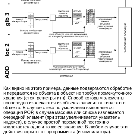
Как видно из этого примера, данные подвергаются обработке
и передаются из объекта в объект не требуя промежуточного
хранения (стек, регистры итп). Способ которым элементы
поочередно извлекаются из объекта зависит от типа этого
объекта. В случае стека по умолчанию выполняется
операция POP, в случае массива или списка извлекается
очередной элемент (при этом увеличивается указатель
индекса), в случае простой переменной постоянно
извлекается одно и то же ее значение. В любом случае эти
действия скрыты от программиста (и компилятора).