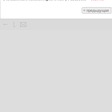
< предыдущая