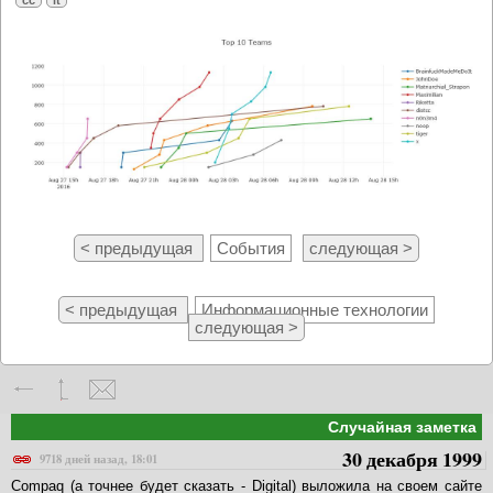
< предыдущая
События
следующая >
< предыдущая
Информационные технологии
следующая >
Случайная заметка
30 декабря 1999
9718 дней назад, 18:01
Compaq (а точнее будет сказать - Digital) выложила на своем сайте