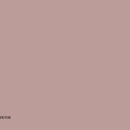
ектов