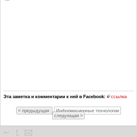
Эта заметка и комментарии к ней в Facebook:
ссылка
< предыдущая
Информационные технологии
следующая >