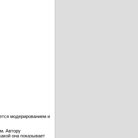
уется модерированием и