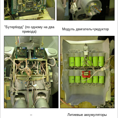
"Бутерборд" (по одному на два
Модуль двигатель+редуктор
привода)
--
Литиевые аккумуляторы