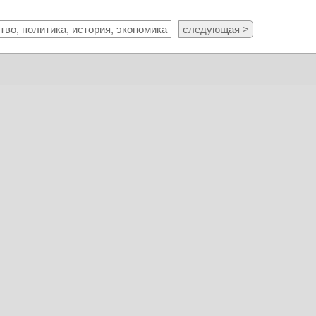
во, политика, история, экономика
следующая >