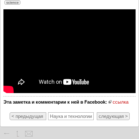
science
Эта заметка и комментарии к ней в Facebook:
ссылка
< предыдущая
Наука и технологии
следующая >