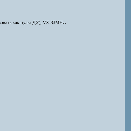
овать как пульт ДУ), VZ-33MHz.