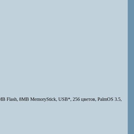
 Flash, 8MB MemoryStick, USB*, 256 цветов, PalmOS 3.5,