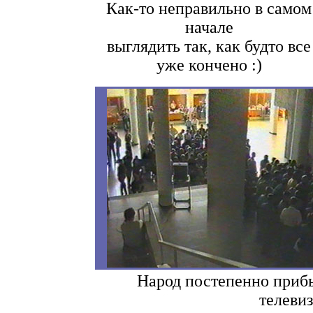
Как-то неправильно в самом
начале
выглядить так, как будто все
уже кончено :)
Народ постепенно приб
телевиз