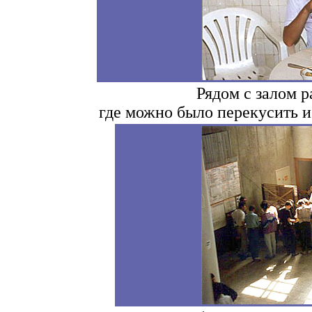
Рядом с залом 
где можно было перекусить и 