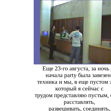
Еще 23-го августа, за ночь
начала party была завезен
техника и мы, в еще пустом 
который я сейчас с
трудом представляю пустым, 
расставлять,
развешивать, соединять,