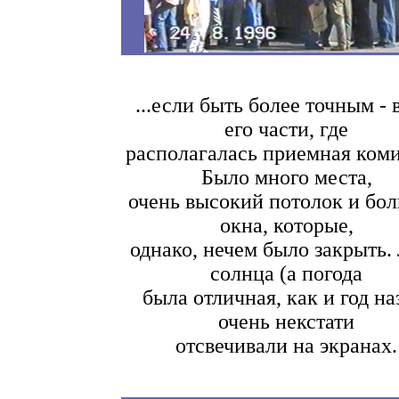
...если быть более точным - 
его части, где
располагалась приемная коми
Было много места,
очень высокий потолок и бо
окна, которые,
однако, нечем было закрыть.
солнца (а погода
была отличная, как и год на
очень некстати
отсвечивали на экранах.