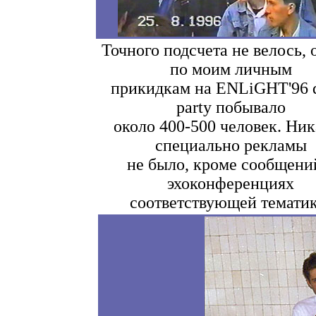
Точного подсчета не велось, 
по моим личным
прикидкам на ENLiGHT'96
party побывало
около 400-500 человек. Ни
специально рекламы
не было, кроме сообщени
эхоконференциях
соответствующей тематик