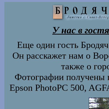
У нас в гостя
Еще один гость Бродяч
Он расскажет нам о Воро
также о гор
Фотографии получены 
Epson PhotoPC 500, AGFA