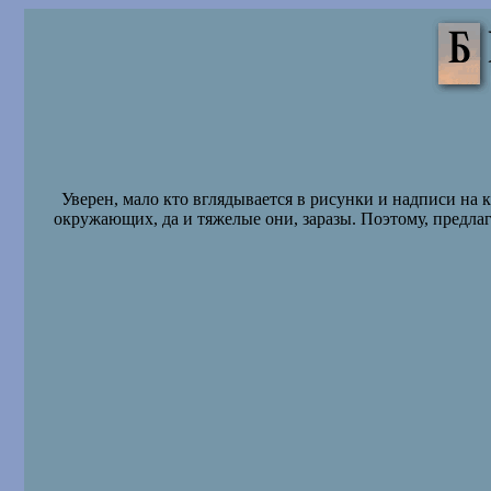
Уверен, мало кто вглядывается в рисунки и надписи на 
окружающих, да и тяжелые они, заразы. Поэтому, предла