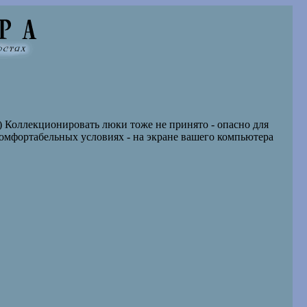
:) Коллекционировать люки тоже не принято - опасно для
комфортабельных условиях - на экране вашего компьютера