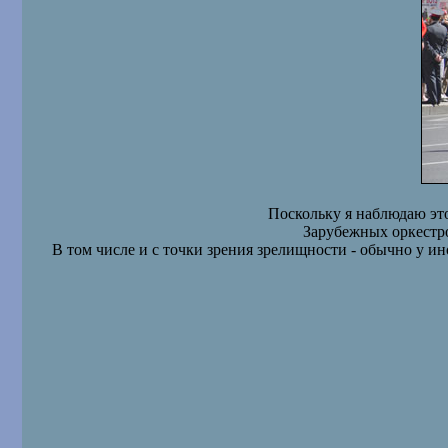
Поскольку я наблюдаю эт
Зарубежных оркестро
В том числе и с точки зрения зрелищности - обычно у ин