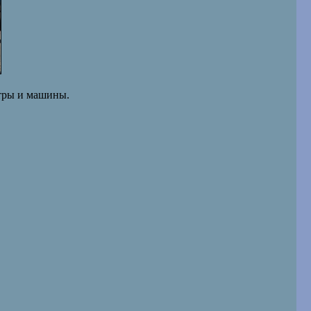
стры и машины.