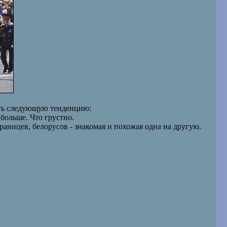
ить следующую тенденцию:
больше. Что грустно.
раинцев, белорусов - знакомая и похожая одна на другую.