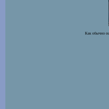
Как обычно оц