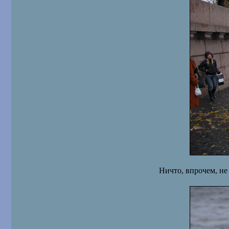
Ничто, впрочем, не