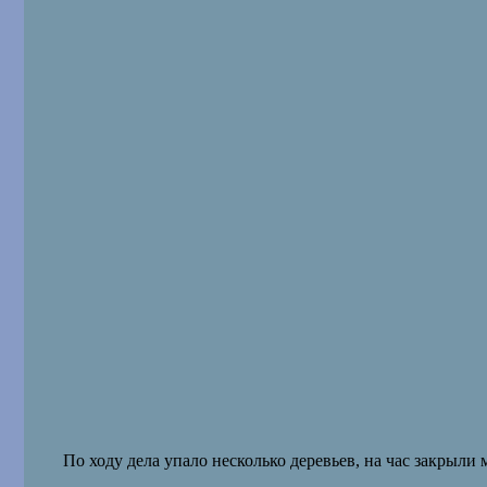
По ходу дела упало несколько деревьев, на час закрыли