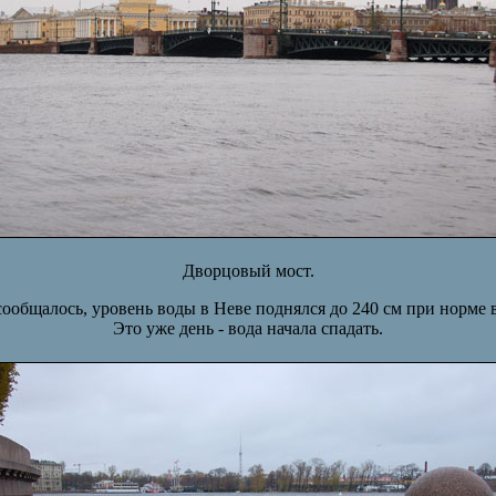
Дворцовый мост.
сообщалось, уровень воды в Неве поднялся до 240 см при норме в
Это уже день - вода начала спадать.