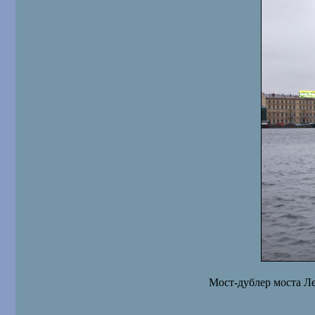
Мост-дублер моста Ле