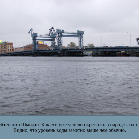
йтенанта Шмидта. Как его уже успели окрестить в народе - сын
Видно, что уровень воды заметно выше чем обычно.