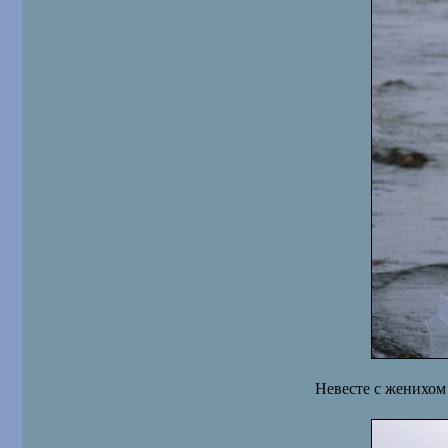
Невесте с женихом