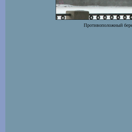
Противоположный берег