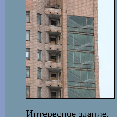
Интересное здание.