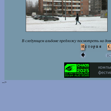
В следующем альбоме предложу посмотреть на дово
-->