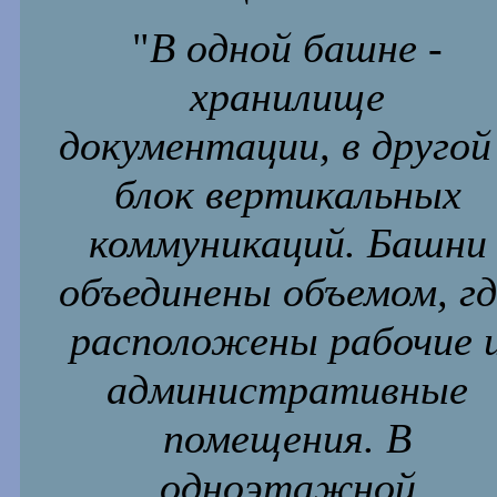
"
В одной башне -
хранилище
документации, в другой
блок вертикальных
коммуникаций. Башни
объединены объемом, гд
расположены рабочие 
административные
помещения. В
одноэтажной