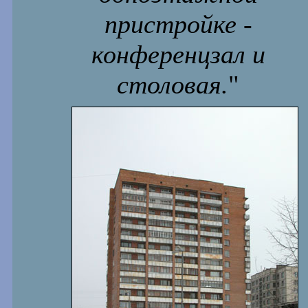
пристройке -
конференцзал и
столовая.
"