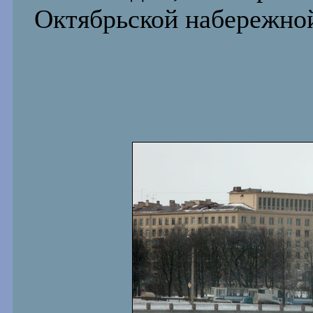
Октябрьской набережно