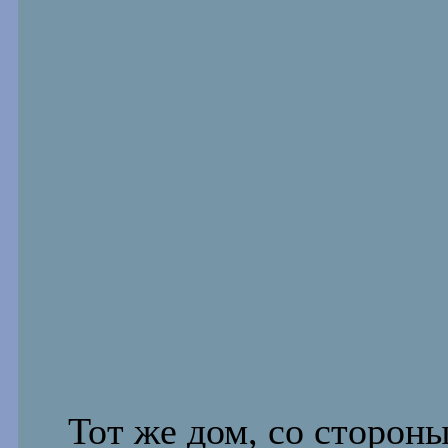
Тот же дом, со сторон