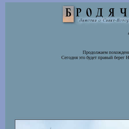
Продолжаем похождени
Сегодня это будет правый берег 