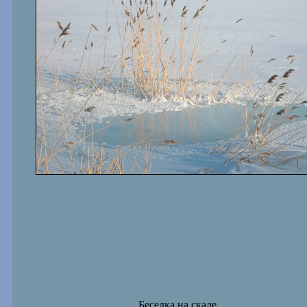
Беседка на скале