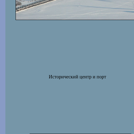
Исторический центр и порт