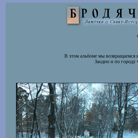
В этом альбоме мы возвращаемся 
Заодно и по городу 