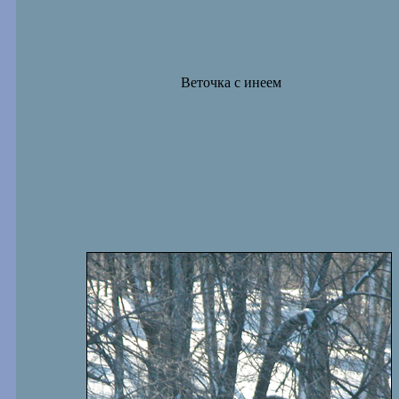
Веточка с инеем