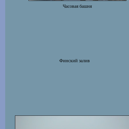
Часовая башня
Финский залив