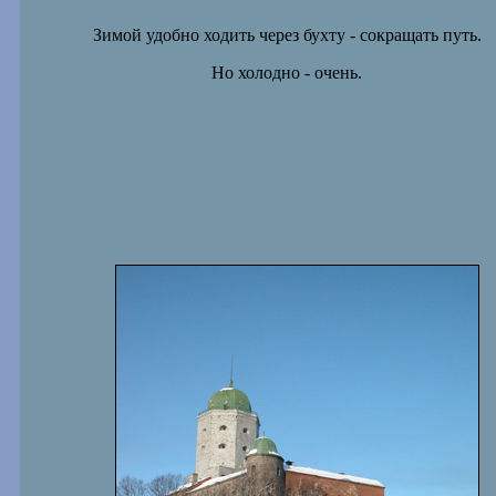
Зимой удобно ходить через бухту - сокращать путь.
Но холодно - очень.