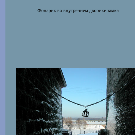
Фонарик во внутреннем дворике замка