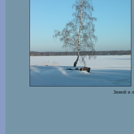
Зимой и л