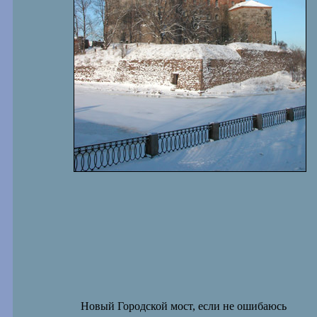
Новый Городской мост, если не ошибаюсь