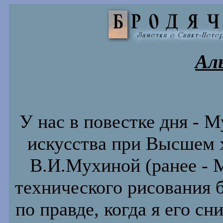
Ал
У нас в повестке дня - 
искусства при Высшем 
В.И.Мухиной (ранее - 
технического рисования 
по правде, когда я его сн