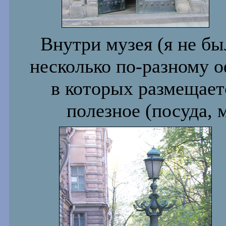
Внутри музея (я не бы
несколько по-разному 
в которых размещаетс
полезное (посуда, м