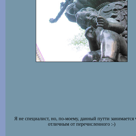
Я не специалист, но, по-моему, данный путти занимается 
отличным от перечисленного :-)