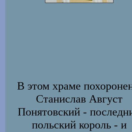
В этом храме похороне
Станислав Август
Понятовский - последн
польский король - и