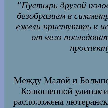
"
Пустырь другой поло
безобразием в симметр
ежели приступить к ис
от чего последова
проспекту
Между Малой и Больш
Конюшенной улицами
расположена лютеранск