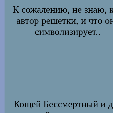
К сожалению, не знаю, 
автор решетки, и что о
символизирует..
Кощей Бессмертный и д