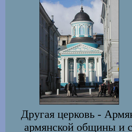
Другая церковь - Армя
армянской общины и с