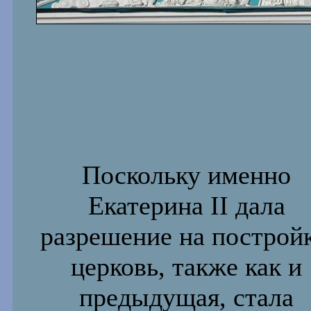
Поскольку именно
Екатерина II дала
разрешение на постройк
церковь, также как и
предыдущая, стала