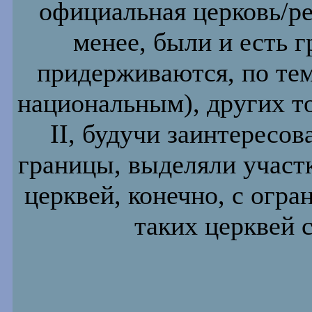
официальная церковь/ре
менее, были и есть 
придерживаются, по тем
национальным), других то
II, будучи заинтересов
границы, выделяли участ
церквей, конечно, с огра
таких церквей с