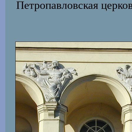
Петропавловская церков