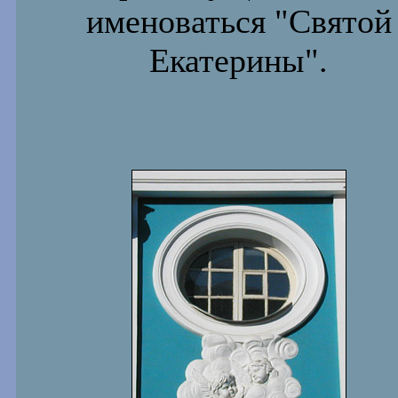
именоваться "Святой
Екатерины".